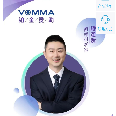
产品选型
联系方式