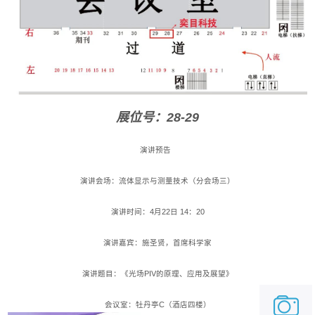
展位号：28-29
演讲预告
演讲会场：流体显示与测量技术（分会场三）
演讲时间：4月22日 14：20
演讲嘉宾：施圣贤，首席科学家
演讲题目：《光场PIV的原理、应用及展望》
会议室：牡丹亭C（酒店四楼）