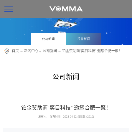
公司新闻
行业新闻
首页
→
新闻中心
→
公司新闻
→ 铂金赞助商“奕目科技” 邀您合肥一聚！
公司新闻
铂金赞助商“奕目科技” 邀您合肥一聚！
发布人：
发布时间：2023-04-22
阅读数 (2910)